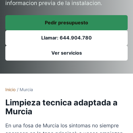
informacion previa de la instalacion.
Pedir presupuesto
Llamar: 644.904.780
Ver servicios
Inicio
/ Murcia
Limpieza tecnica adaptada a
Murcia
En una fosa de Murcia los sintomas no siempre