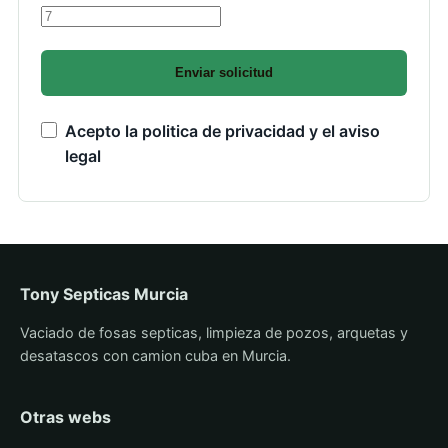
Enviar solicitud
Acepto la politica de privacidad y el aviso
legal
Tony Septicas Murcia
Vaciado de fosas septicas, limpieza de pozos, arquetas y
desatascos con camion cuba en Murcia.
Otras webs