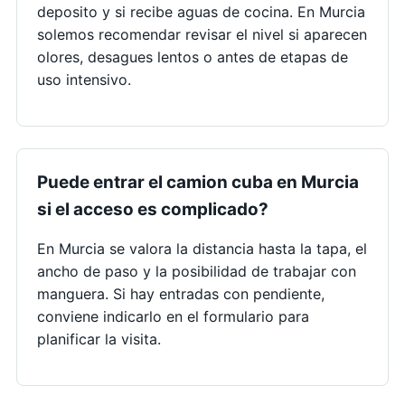
deposito y si recibe aguas de cocina. En Murcia
solemos recomendar revisar el nivel si aparecen
olores, desagues lentos o antes de etapas de
uso intensivo.
Puede entrar el camion cuba en Murcia
si el acceso es complicado?
En Murcia se valora la distancia hasta la tapa, el
ancho de paso y la posibilidad de trabajar con
manguera. Si hay entradas con pendiente,
conviene indicarlo en el formulario para
planificar la visita.