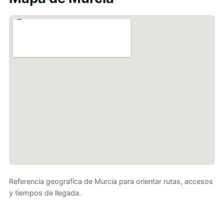
Referencia geografica de Murcia para orientar rutas, accesos
y tiempos de llegada.