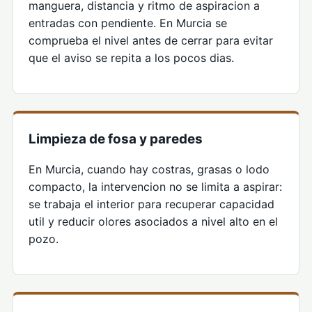
manguera, distancia y ritmo de aspiracion a
entradas con pendiente. En Murcia se
comprueba el nivel antes de cerrar para evitar
que el aviso se repita a los pocos dias.
Limpieza de fosa y paredes
En Murcia, cuando hay costras, grasas o lodo
compacto, la intervencion no se limita a aspirar:
se trabaja el interior para recuperar capacidad
util y reducir olores asociados a nivel alto en el
pozo.