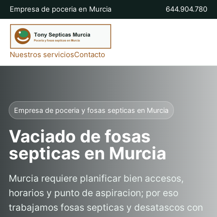
Empresa de poceria en Murcia
644.904.780
Nuestros servicios
Contacto
Empresa de poceria y fosas septicas en Murcia
Vaciado de fosas
septicas en Murcia
Murcia requiere planificar bien accesos,
horarios y punto de aspiracion; por eso
trabajamos fosas septicas y desatascos con