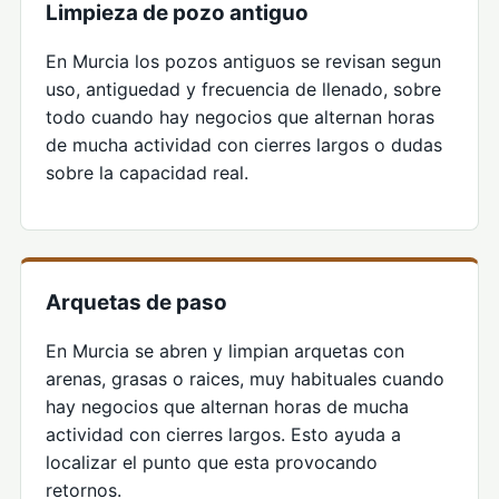
Limpieza de pozo antiguo
En Murcia los pozos antiguos se revisan segun
uso, antiguedad y frecuencia de llenado, sobre
todo cuando hay negocios que alternan horas
de mucha actividad con cierres largos o dudas
sobre la capacidad real.
Arquetas de paso
En Murcia se abren y limpian arquetas con
arenas, grasas o raices, muy habituales cuando
hay negocios que alternan horas de mucha
actividad con cierres largos. Esto ayuda a
localizar el punto que esta provocando
retornos.