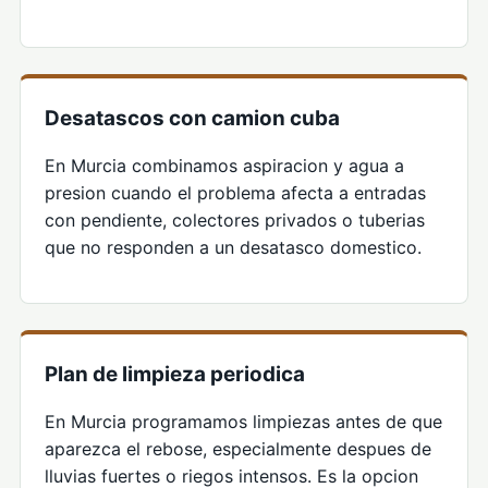
Desatascos con camion cuba
En Murcia combinamos aspiracion y agua a
presion cuando el problema afecta a entradas
con pendiente, colectores privados o tuberias
que no responden a un desatasco domestico.
Plan de limpieza periodica
En Murcia programamos limpiezas antes de que
aparezca el rebose, especialmente despues de
lluvias fuertes o riegos intensos. Es la opcion