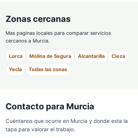
Zonas cercanas
Mas paginas locales para comparar servicios
cercanos a Murcia.
Lorca
Molina de Segura
Alcantarilla
Cieza
Yecla
Todas las zonas
Contacto para Murcia
Cuéntanos que ocurre en Murcia y donde esta la
tapa para valorar el trabajo.