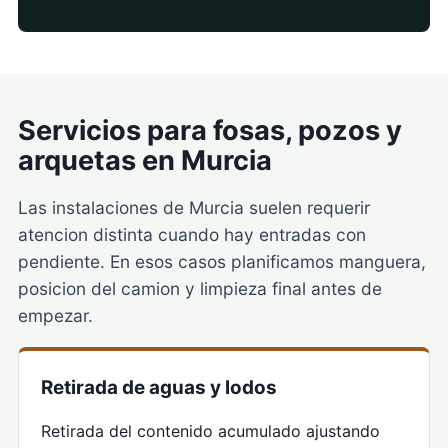
Servicios para fosas, pozos y
arquetas en Murcia
Las instalaciones de Murcia suelen requerir
atencion distinta cuando hay entradas con
pendiente. En esos casos planificamos manguera,
posicion del camion y limpieza final antes de
empezar.
Retirada de aguas y lodos
Retirada del contenido acumulado ajustando