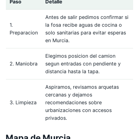
Paso
Detalle
Antes de salir pedimos confirmar si
1.
la fosa recibe aguas de cocina o
Preparacion
solo sanitarias para evitar esperas
en Murcia.
Elegimos posicion del camion
2. Maniobra
segun entradas con pendiente y
distancia hasta la tapa.
Aspiramos, revisamos arquetas
cercanas y dejamos
3. Limpieza
recomendaciones sobre
urbanizaciones con accesos
privados.
Mapa de Murcia