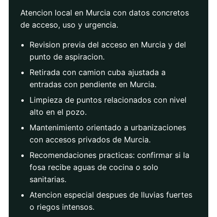
Atencion local en Murcia con datos concretos
de acceso, uso y urgencia.
Revision previa del acceso en Murcia y del
punto de aspiracion.
Retirada con camion cuba ajustada a
entradas con pendiente en Murcia.
Limpieza de puntos relacionados con nivel
alto en el pozo.
Mantenimiento orientado a urbanizaciones
con accesos privados de Murcia.
Recomendaciones practicas: confirmar si la
fosa recibe aguas de cocina o solo
sanitarias.
Atencion especial despues de lluvias fuertes
o riegos intensos.