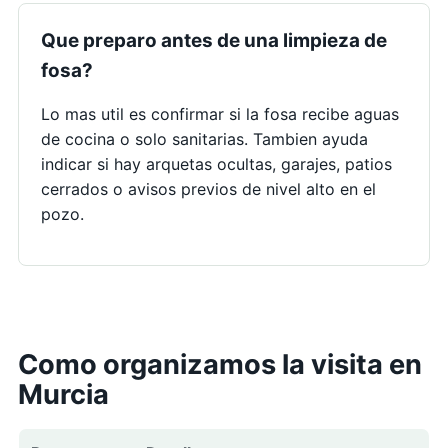
Que preparo antes de una limpieza de
fosa?
Lo mas util es confirmar si la fosa recibe aguas
de cocina o solo sanitarias. Tambien ayuda
indicar si hay arquetas ocultas, garajes, patios
cerrados o avisos previos de nivel alto en el
pozo.
Como organizamos la visita en
Murcia