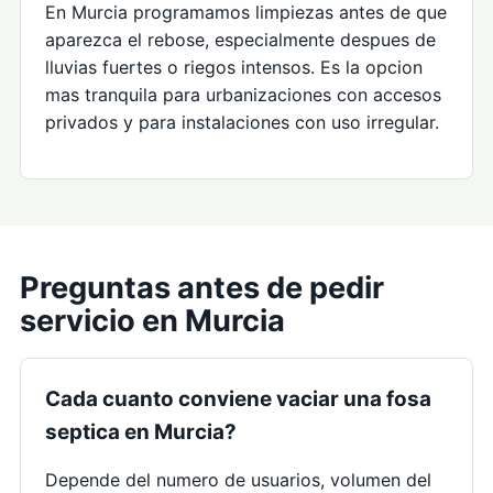
En Murcia programamos limpiezas antes de que
aparezca el rebose, especialmente despues de
lluvias fuertes o riegos intensos. Es la opcion
mas tranquila para urbanizaciones con accesos
privados y para instalaciones con uso irregular.
Preguntas antes de pedir
servicio en Murcia
Cada cuanto conviene vaciar una fosa
septica en Murcia?
Depende del numero de usuarios, volumen del