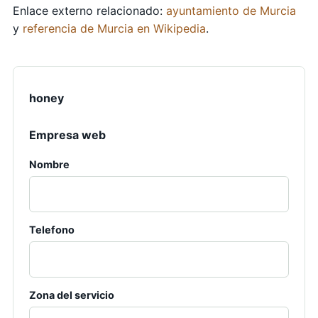
Enlace externo relacionado:
ayuntamiento de Murcia
y
referencia de Murcia en Wikipedia
.
honey
Empresa web
Nombre
Telefono
Zona del servicio