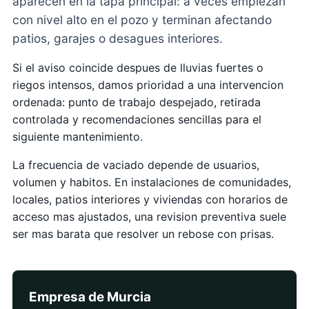
aparecen en la tapa principal: a veces empiezan
con nivel alto en el pozo y terminan afectando
patios, garajes o desagues interiores.
Si el aviso coincide despues de lluvias fuertes o
riegos intensos, damos prioridad a una intervencion
ordenada: punto de trabajo despejado, retirada
controlada y recomendaciones sencillas para el
siguiente mantenimiento.
La frecuencia de vaciado depende de usuarios,
volumen y habitos. En instalaciones de comunidades,
locales, patios interiores y viviendas con horarios de
acceso mas ajustados, una revision preventiva suele
ser mas barata que resolver un rebose con prisas.
Empresa de Murcia