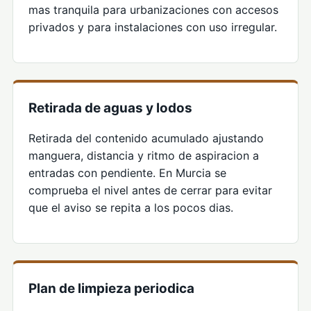
mas tranquila para urbanizaciones con accesos
privados y para instalaciones con uso irregular.
Retirada de aguas y lodos
Retirada del contenido acumulado ajustando
manguera, distancia y ritmo de aspiracion a
entradas con pendiente. En Murcia se
comprueba el nivel antes de cerrar para evitar
que el aviso se repita a los pocos dias.
Plan de limpieza periodica